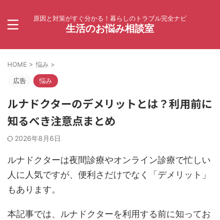
原因と対策がすぐ分かる！暮らしのトラブル完全ナビ
生活のお悩み相談室
HOME
>
悩み
>
広告
悩み
ルナドクターのデメリットとは？利用前に
知るべき注意点まとめ
2026年8月6日
ルナドクターは夜間診療やオンライン診療で忙しい
人に人気ですが、便利さだけでなく「デメリット」
もあります。
本記事では、ルナドクターを利用する前に知ってお