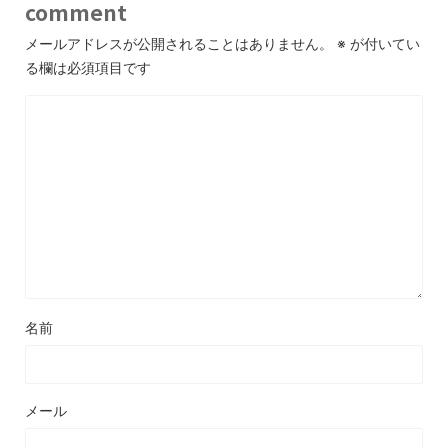
comment
メールアドレスが公開されることはありません。
※
が付いてい
る欄は必須項目です
名前
メール