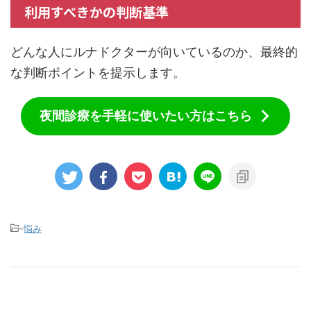
利用すべきかの判断基準
どんな人にルナドクターが向いているのか、最終的
な判断ポイントを提示します。
夜間診療を手軽に使いたい方はこちら
-
悩み