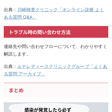
出典：
川崎検査クリニック「オンライン診療 よく
ある質問 Q&A」
トラブル時の問い合わせ方法
連絡先や問い合わせフローについて、わかりやすく
解説します。
出典：
ルナレディースクリニックグループ「よくあ
る質問 アーカイブ」
まとめ