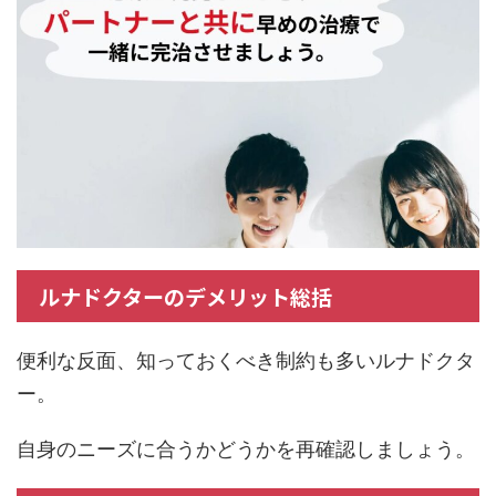
ルナドクターのデメリット総括
便利な反面、知っておくべき制約も多いルナドクタ
ー。
自身のニーズに合うかどうかを再確認しましょう。