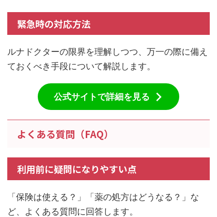
緊急時の対応方法
ルナドクターの限界を理解しつつ、万一の際に備え
ておくべき手段について解説します。
公式サイトで詳細を見る
よくある質問（FAQ）
利用前に疑問になりやすい点
「保険は使える？」「薬の処方はどうなる？」な
ど、よくある質問に回答します。