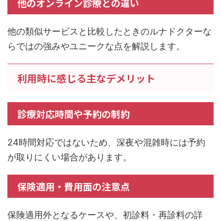
他のオンライン診療との違い
他の類似サービスと比較したときのルナドクターな
らではの強みやユニークな点を解説します。
利用時に感じる主なデメリット
診療対応時間や予約の制約
24時間対応ではないため、深夜や混雑時には予約
が取りにくい場合があります。
保険適用・費用面の注意点
保険適用外となるケースや、初診料・再診料の詳