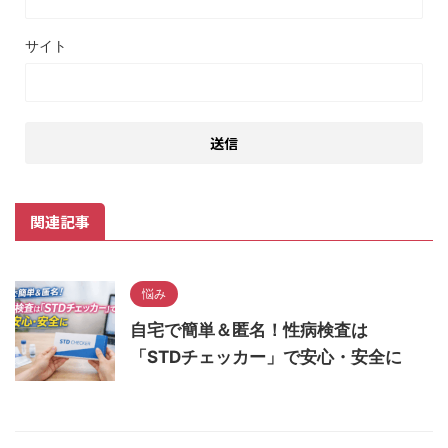
サイト
関連記事
悩み
自宅で簡単＆匿名！性病検査は
「STDチェッカー」で安心・安全に