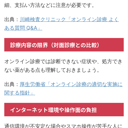
細、支払い方法などに注意が必要です。
出典：
川崎検査クリニック「オンライン診療 よく
ある質問 Q&A」
診療内容の限界（対面診療との比較）
オンライン診療では診断できない症状や、処方でき
ない薬がある点も理解しておきましょう。
出典：
厚生労働省「オンライン診療の適切な実施に
関する指針」
インターネット環境や操作面の負担
通信環境が不安定な場合やスマホ操作が苦手な人に