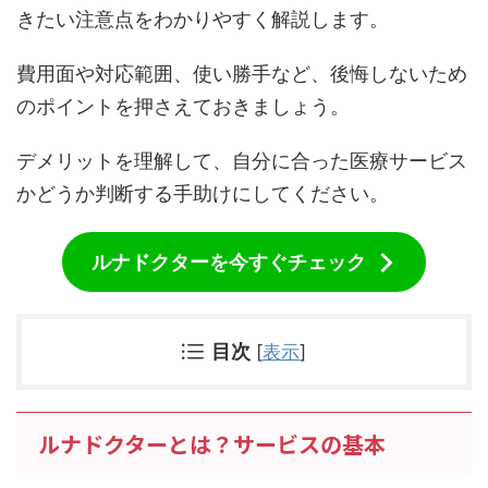
きたい注意点をわかりやすく解説します。
費用面や対応範囲、使い勝手など、後悔しないため
のポイントを押さえておきましょう。
デメリットを理解して、自分に合った医療サービス
かどうか判断する手助けにしてください。
ルナドクターを今すぐチェック
目次
[
表示
]
ルナドクターとは？サービスの基本