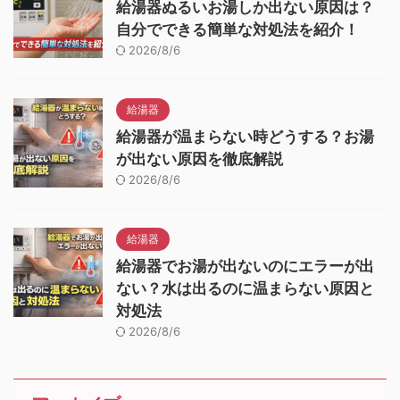
給湯器ぬるいお湯しか出ない原因は？
自分でできる簡単な対処法を紹介！
2026/8/6
給湯器
給湯器が温まらない時どうする？お湯
が出ない原因を徹底解説
2026/8/6
給湯器
給湯器でお湯が出ないのにエラーが出
ない？水は出るのに温まらない原因と
対処法
2026/8/6