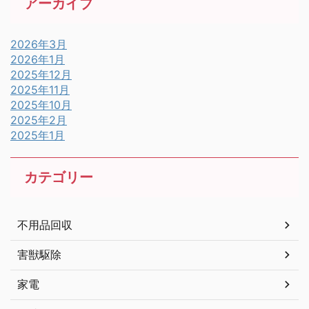
アーカイブ
2026年3月
2026年1月
2025年12月
2025年11月
2025年10月
2025年2月
2025年1月
カテゴリー
不用品回収
害獣駆除
家電