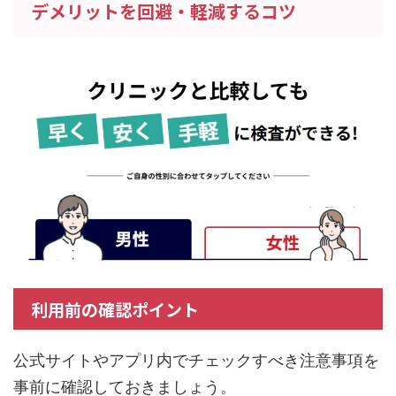
デメリットを回避・軽減するコツ
利用前の確認ポイント
公式サイトやアプリ内でチェックすべき注意事項を
事前に確認しておきましょう。