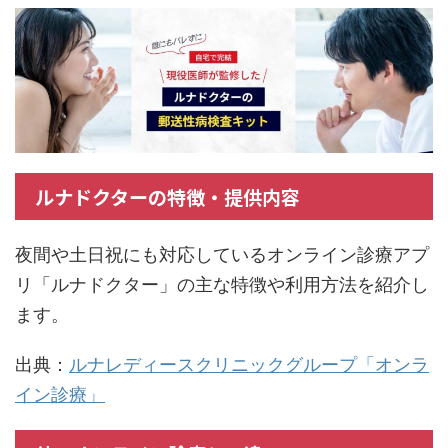
ルナドクターの特徴・提供内容
夜間や土日祝にも対応しているオンライン診療アプ
リ「ルナドクター」の主な特徴や利用方法を紹介し
ます。
出典：
ルナレディースクリニックグループ「オンラ
イン診療」