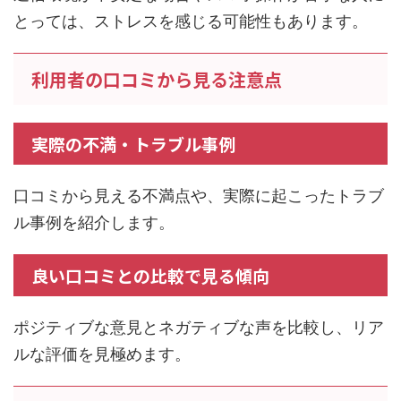
とっては、ストレスを感じる可能性もあります。
利用者の口コミから見る注意点
実際の不満・トラブル事例
口コミから見える不満点や、実際に起こったトラブ
ル事例を紹介します。
良い口コミとの比較で見る傾向
ポジティブな意見とネガティブな声を比較し、リア
ルな評価を見極めます。