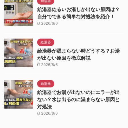
給湯器
給湯器ぬるいお湯しか出ない原因は？
自分でできる簡単な対処法を紹介！
2026/8/6
給湯器
給湯器が温まらない時どうする？お湯
が出ない原因を徹底解説
2026/8/6
給湯器
給湯器でお湯が出ないのにエラーが出
ない？水は出るのに温まらない原因と
対処法
2026/8/6