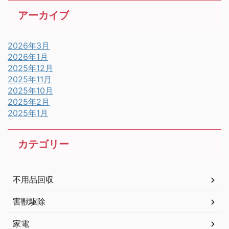
アーカイブ
2026年3月
2026年1月
2025年12月
2025年11月
2025年10月
2025年2月
2025年1月
カテゴリー
不用品回収
害獣駆除
家電