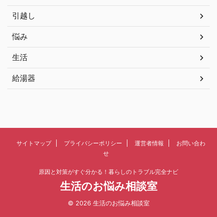
引越し
悩み
生活
給湯器
サイトマップ
プライバシーポリシー
運営者情報
お問い合わ
せ
原因と対策がすぐ分かる！暮らしのトラブル完全ナビ
生活のお悩み相談室
© 2026 生活のお悩み相談室