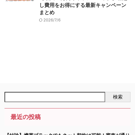
し費用をお得にする最新キャンペーン
まとめ
2026/7/6
検索
最近の投稿