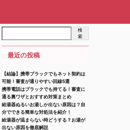
検
索
最近の投稿
【結論】携帯ブラックでもネット契約は
可能！審査が通りやすい回線5選
携帯電話はブラックでも持てる！審査に
通る裏ワザとおすすめ対策まとめ
給湯器ぬるいお湯しか出ない原因は？自
分でできる簡単な対処法を紹介！
給湯器が温まらない時どうする？お湯が
出ない原因を徹底解説