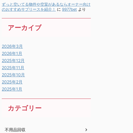
ずっと空いてる物件や空室があるならオーナー向け
のおすすめサブリースを紹介！
に
9977bet
より
アーカイブ
2026年3月
2026年1月
2025年12月
2025年11月
2025年10月
2025年2月
2025年1月
カテゴリー
不用品回収