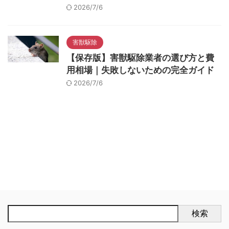
2026/7/6
害獣駆除
【保存版】害獣駆除業者の選び方と費
用相場｜失敗しないための完全ガイド
2026/7/6
検索