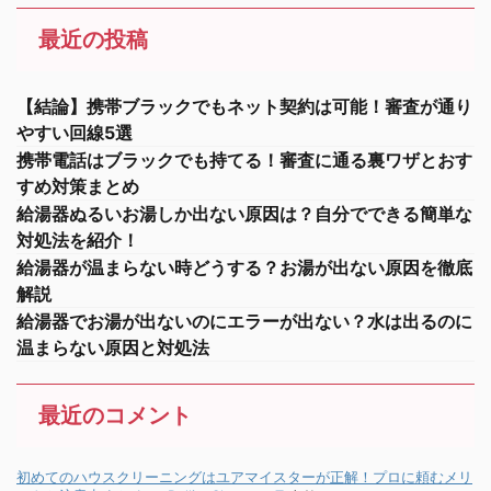
最近の投稿
【結論】携帯ブラックでもネット契約は可能！審査が通り
やすい回線5選
携帯電話はブラックでも持てる！審査に通る裏ワザとおす
すめ対策まとめ
給湯器ぬるいお湯しか出ない原因は？自分でできる簡単な
対処法を紹介！
給湯器が温まらない時どうする？お湯が出ない原因を徹底
解説
給湯器でお湯が出ないのにエラーが出ない？水は出るのに
温まらない原因と対処法
最近のコメント
初めてのハウスクリーニングはユアマイスターが正解！プロに頼むメリ