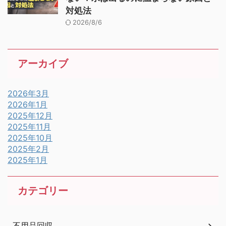
対処法
2026/8/6
アーカイブ
2026年3月
2026年1月
2025年12月
2025年11月
2025年10月
2025年2月
2025年1月
カテゴリー
不用品回収