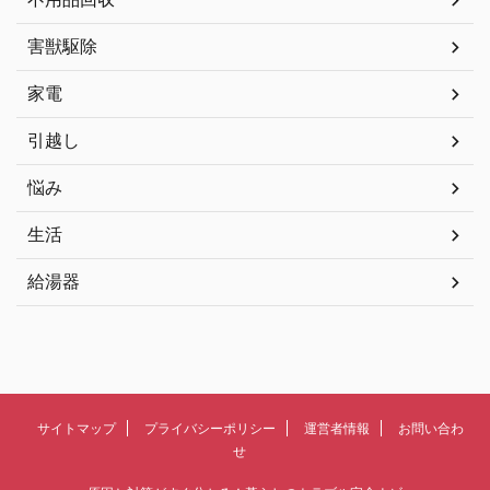
害獣駆除
家電
引越し
悩み
生活
給湯器
サイトマップ
プライバシーポリシー
運営者情報
お問い合わ
せ